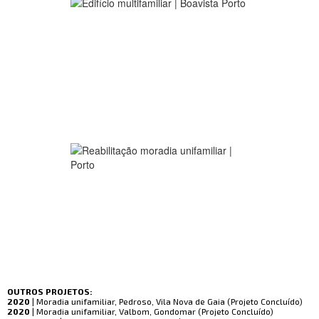
OUTROS PROJETOS:
2020
| Moradia unifamiliar, Pedroso, Vila Nova de Gaia (Projeto Concluído)
2020
| Moradia unifamiliar, Valbom, Gondomar (Projeto Concluído)