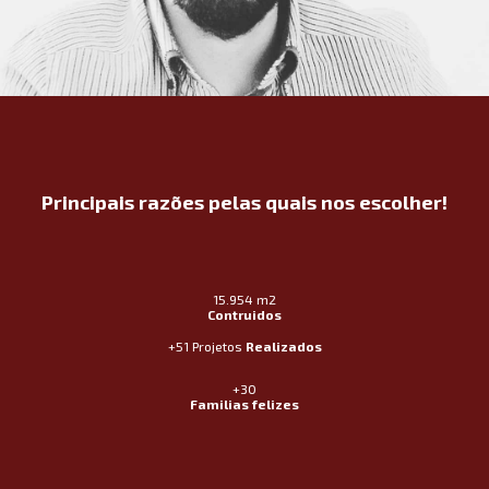
Principais razões pelas quais nos escolher!
15.954 m2
Contruidos
+51 Projetos
Realizados
+30
Familias felizes