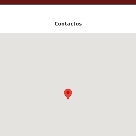
Contactos